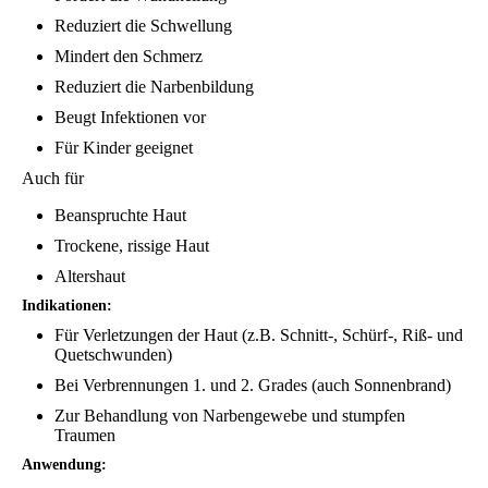
Reduziert die Schwellung
Mindert den Schmerz
Reduziert die Narbenbildung
Beugt Infektionen vor
Für Kinder geeignet
Auch für
Beanspruchte Haut
Trockene, rissige Haut
Altershaut
Indikationen:
Für Verletzungen der Haut (z.B. Schnitt-, Schürf-, Riß- und
Quetschwunden)
Bei Verbrennungen 1. und 2. Grades (auch Sonnenbrand)
Zur Behandlung von Narbengewebe und stumpfen
Traumen
Anwendung: