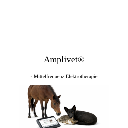
Amplivet®
- Mittelfrequenz Elektrotherapie