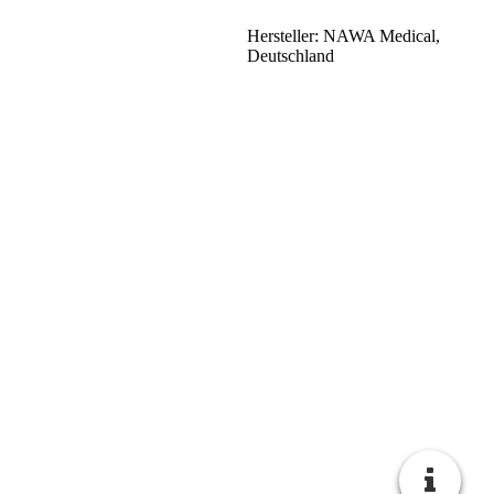
Hersteller: NAWA Medical,
Deutschland